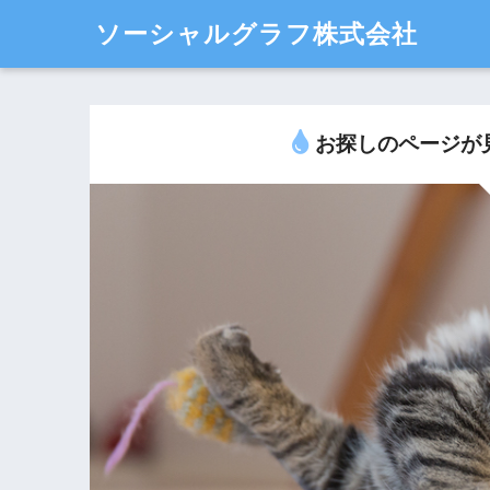
ソーシャルグラフ株式会社
お探しのページが