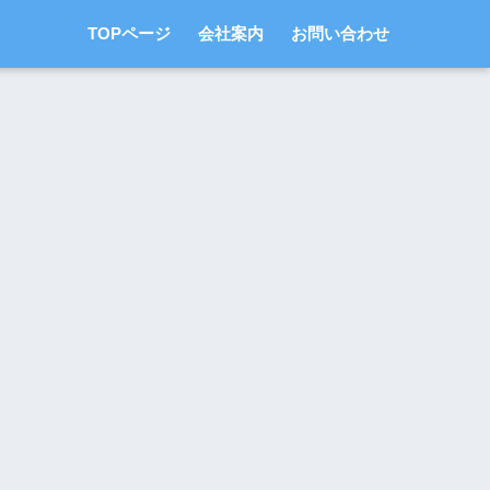
TOPページ
会社案内
お問い合わせ