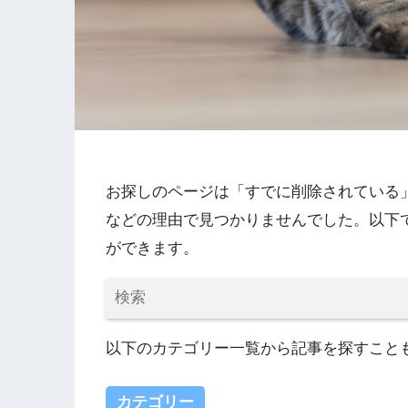
お探しのページは「すでに削除されている
などの理由で見つかりませんでした。以下
ができます。
以下のカテゴリー一覧から記事を探すこと
カテゴリー