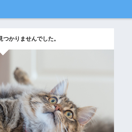
見つかりませんでした。